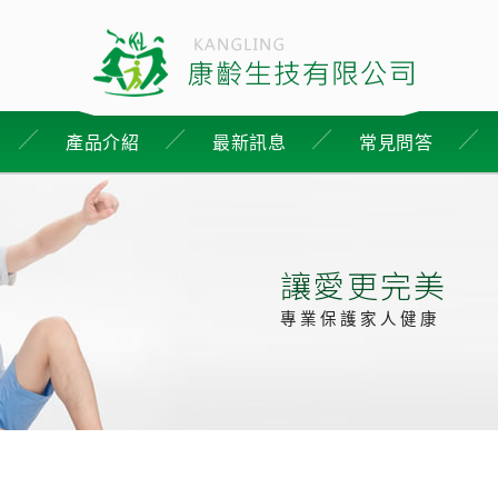
產品介紹
最新訊息
常見問答
讓愛更完美
專業保護家人健康