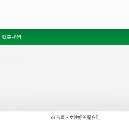
聯絡我們
首頁
> 女性好美麗
系列