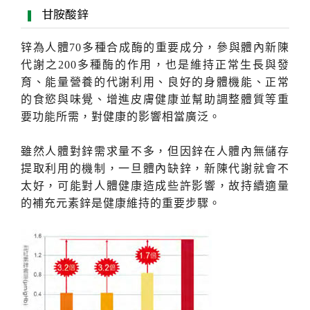
甘胺酸鋅
锌為人體70多種合成酶的重要成分，參與體內新陳
代謝之200多種酶的作用，也是維持正常生長與發
育、能量營養的代謝利用、良好的身體機能、正常
的食慾與味覺、增進皮膚健康並幫助調整體質等重
要功能所需，對健康的影響相當廣泛。
雖然人體對鋅需求量不多，但因鋅在人體內無儲存
提取利用的機制，一旦體內缺鋅，新陳代謝就會不
太好，可能對人體健康造成些許影響，故持續適量
的補充元素鋅是健康維持的重要步驟。