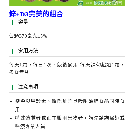
鋅+D3完美的組合
容量
每顆370毫克±5%
食用方法
每天1顆，每日1次，飯後食用 每天請勿超過1顆，
多食無益
注意事項
避免與甲殼素、羅氏鮮等具吸附油脂食品同時食
用
特殊體質者或正在服用藥物者，請先諮詢醫師或
醫療專業人員