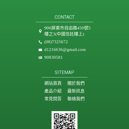
CONTACT
900屏東市自由路450號5
樓之3(中國信託樓上)
(08)7325672
d1216636@gmail.com
90830581
SITEMAP
網站首頁
關於我們
產品介紹
最新訊息
常見問答
聯絡我們